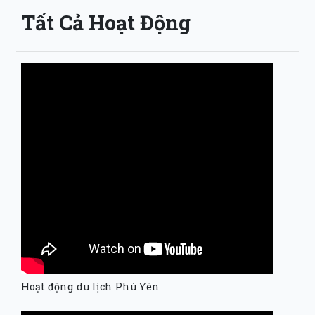
Tất Cả Hoạt Động
Hoạt động du lịch Phú Yên