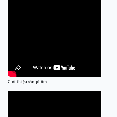
Giới thiệu sản phẩm