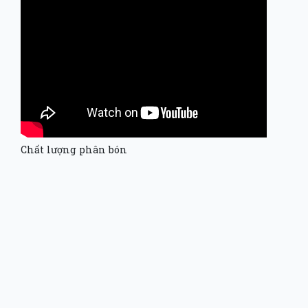
Chất lượng phân bón