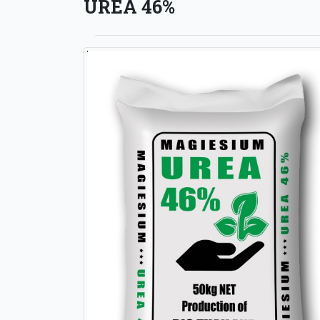
UREA 46%