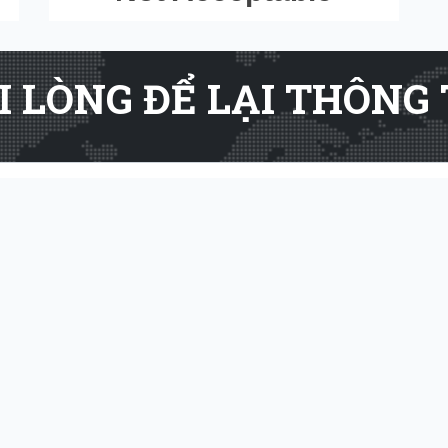
I LÒNG ĐỂ LẠI THÔNG 