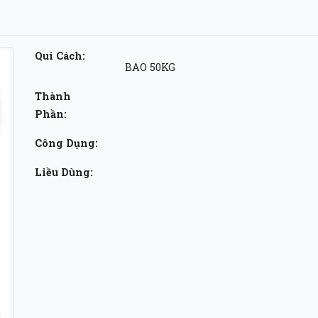
Qui Cách:
BAO 50KG
Thành
Phần:
Công Dụng:
Liều Dùng: