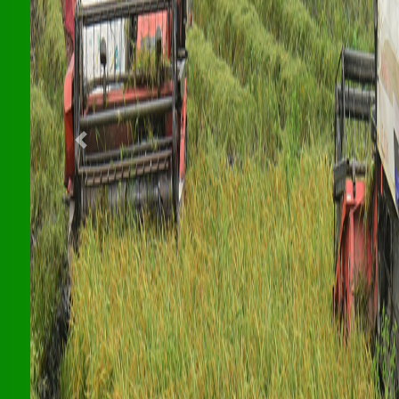
Previous