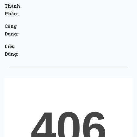
Thành
Phần:
Công
Dụng:
Liều
Dùng: