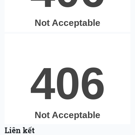
Liên kết