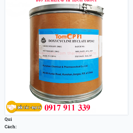
Qui
Cách: